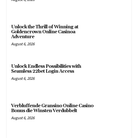
Unlock the Thrill of Winning at
Goldencrown Online Casinoa
Adventure
August 6, 2026
Unlock Endless Possibilities with
Seamless 22bet Login Access
August 6, 2026
Verbluffende Gransino Online Casino
Bonus die Winsten Verdubbelt
August 6, 2026