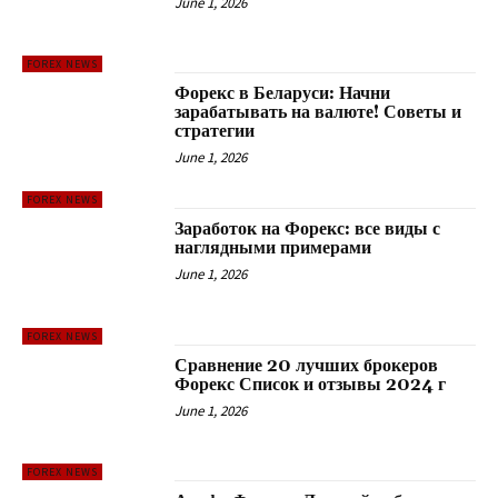
June 1, 2026
FOREX NEWS
Форекс в Беларуси: Начни
зарабатывать на валюте! Советы и
стратегии
June 1, 2026
FOREX NEWS
Заработок на Форекс: все виды с
наглядными примерами
June 1, 2026
FOREX NEWS
Сравнение 20 лучших брокеров
Форекс Список и отзывы 2024 г
June 1, 2026
FOREX NEWS