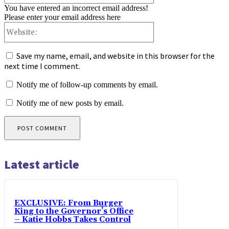
You have entered an incorrect email address!
Please enter your email address here
Website:
Save my name, email, and website in this browser for the
next time I comment.
Notify me of follow-up comments by email.
Notify me of new posts by email.
Latest article
EXCLUSIVE: From Burger
King to the Governor’s Office
– Katie Hobbs Takes Control