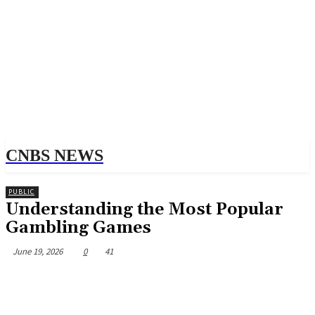
CNBS NEWS
PUBLIC
Understanding the Most Popular
Gambling Games
June 19, 2026
0
41