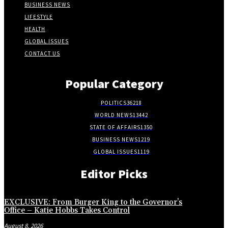
BUSINESS NEWS
LIFESTYLE
HEALTH
GLOBAL ISSUES
CONTACT US
Popular Category
POLITICS
36218
WORLD NEWS
13442
STATE OF AFFAIRS
1350
BUSINESS NEWS
1219
GLOBAL ISSUES
1119
Editor Picks
EXCLUSIVE: From Burger King to the Governor’s
Office – Katie Hobbs Takes Control
August 8, 2026