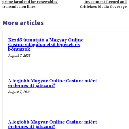
prime farmland for renewables’
Investment Record and
transmission lines
Criticizes Media Coverage
More articles
Kezdő útmutató a Magyar Online
Casino világába: első lépések és
bónuszok
August 7, 2026
A legjobb Magyar Online Casino: miért
érdemes itt játszani?
August 7, 2026
A legjobb Magyar Online Casino: miért
érdemes itt játszani?