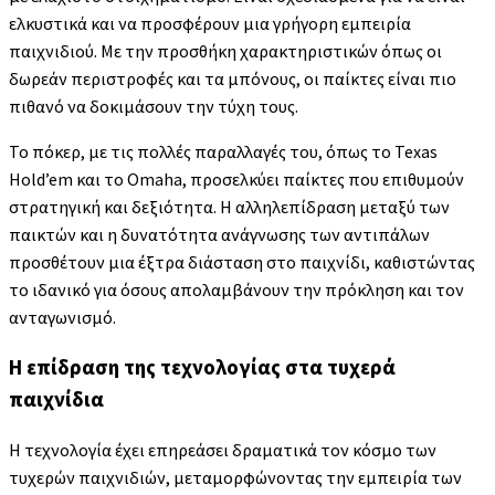
ελκυστικά και να προσφέρουν μια γρήγορη εμπειρία
παιχνιδιού. Με την προσθήκη χαρακτηριστικών όπως οι
δωρεάν περιστροφές και τα μπόνους, οι παίκτες είναι πιο
πιθανό να δοκιμάσουν την τύχη τους.
Το πόκερ, με τις πολλές παραλλαγές του, όπως το Texas
Hold’em και το Omaha, προσελκύει παίκτες που επιθυμούν
στρατηγική και δεξιότητα. Η αλληλεπίδραση μεταξύ των
παικτών και η δυνατότητα ανάγνωσης των αντιπάλων
προσθέτουν μια έξτρα διάσταση στο παιχνίδι, καθιστώντας
το ιδανικό για όσους απολαμβάνουν την πρόκληση και τον
ανταγωνισμό.
Η επίδραση της τεχνολογίας στα τυχερά
παιχνίδια
Η τεχνολογία έχει επηρεάσει δραματικά τον κόσμο των
τυχερών παιχνιδιών, μεταμορφώνοντας την εμπειρία των