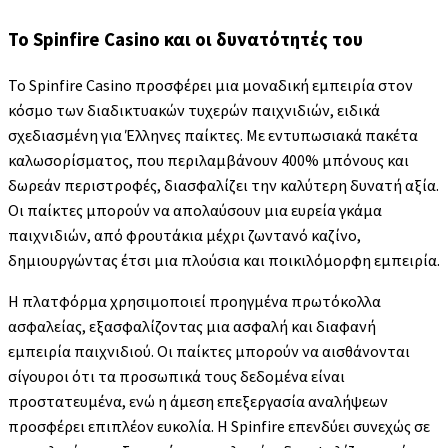
Το Spinfire Casino και οι δυνατότητές του
Το Spinfire Casino προσφέρει μια μοναδική εμπειρία στον
κόσμο των διαδικτυακών τυχερών παιχνιδιών, ειδικά
σχεδιασμένη για Έλληνες παίκτες. Με εντυπωσιακά πακέτα
καλωσορίσματος, που περιλαμβάνουν 400% μπόνους και
δωρεάν περιστροφές, διασφαλίζει την καλύτερη δυνατή αξία.
Οι παίκτες μπορούν να απολαύσουν μια ευρεία γκάμα
παιχνιδιών, από φρουτάκια μέχρι ζωντανό καζίνο,
δημιουργώντας έτσι μια πλούσια και ποικιλόμορφη εμπειρία.
Η πλατφόρμα χρησιμοποιεί προηγμένα πρωτόκολλα
ασφαλείας, εξασφαλίζοντας μια ασφαλή και διαφανή
εμπειρία παιχνιδιού. Οι παίκτες μπορούν να αισθάνονται
σίγουροι ότι τα προσωπικά τους δεδομένα είναι
προστατευμένα, ενώ η άμεση επεξεργασία αναλήψεων
προσφέρει επιπλέον ευκολία. Η Spinfire επενδύει συνεχώς σε