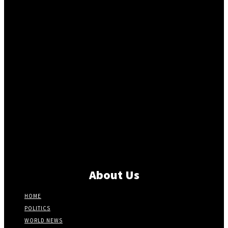
About Us
HOME
POLITICS
WORLD NEWS