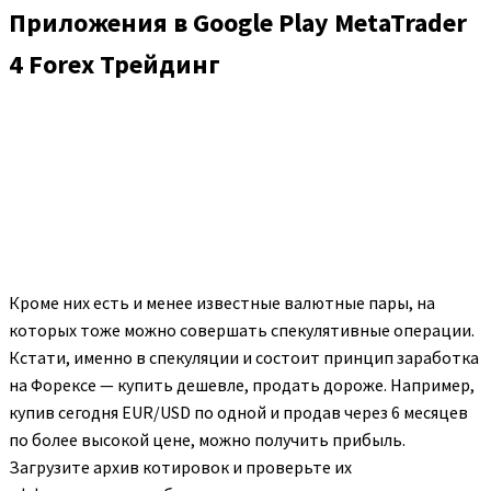
Приложения в Google Play MetaTrader
4 Forex Трейдинг
Кроме них есть и менее известные валютные пары, на
которых тоже можно совершать спекулятивные операции.
Кстати, именно в спекуляции и состоит принцип заработка
на Форексе — купить дешевле, продать дороже. Например,
купив сегодня EUR/USD по одной и продав через 6 месяцев
по более высокой цене, можно получить прибыль.
Загрузите архив котировок и проверьте их