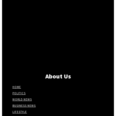
About Us
HOME
POLITICS
WORLD NEWS
BUSINESS NEWS
LIFESTYLE