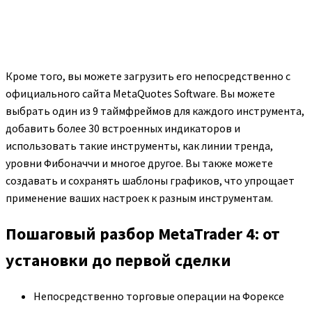
Кроме того, вы можете загрузить его непосредственно с
официального сайта MetaQuotes Software. Вы можете
выбрать один из 9 таймфреймов для каждого инструмента,
добавить более 30 встроенных индикаторов и
использовать такие инструменты, как линии тренда,
уровни Фибоначчи и многое другое. Вы также можете
создавать и сохранять шаблоны графиков, что упрощает
применение ваших настроек к разным инструментам.
Пошаговый разбор MetaTrader 4: от
установки до первой сделки
Непосредственно торговые операции на Форексе