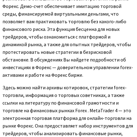
Форекс. Демо-счет обеспечивает имитацию торговой
среды, финансируемой виртуальными деньгами, что
позволяет вам практиковать торговлю без какого-либо
финансового риска. Эта функция бесценна для новых
трейдеров, чтобы ознакомиться с платформой и
динамикой рынка, а также для опытных трейдеров, чтобы
протестировать новые стратегии в безрисковой
обстановке. В обсуждениях Вы найдете подробности об
инвестициях в Форекс — доверительном управлении forex-
активами и работе на Форекс бирже.
Здесь можно найти архивы котировок, стратегии forex-
торговли, информация о торговых советниках, а также
ссылки на литературу по финансовой грамотности и
торговле на финансовых рынках Forex . MetaTrader 4 — это
электронная торговая платформа для онлайн-торговли на
рынке Форекс. Она предоставляет набор инструментов для
трейдеров, чтобы анализировать финансовые рынки,