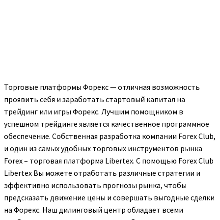
Торговые платформы Форекс — отличная возможность
проявить себя и заработать стартовый капитал на
трейдинг или игры Форекс. Лучшим помощником в
успешном трейдинге является качественное программное
обеспечение. Собственная разработка компании Forex Club,
и один из самых удобных торговых инструментов рынка
Forex – торговая платформа Libertex. С помощью Forex Club
Libertex Вы можете отработать различные стратегии и
эффективно использовать прогнозы рынка, чтобы
предсказать движение цены и совершать выгодные сделки
на Форекс. Наш дилинговый центр обладает всеми