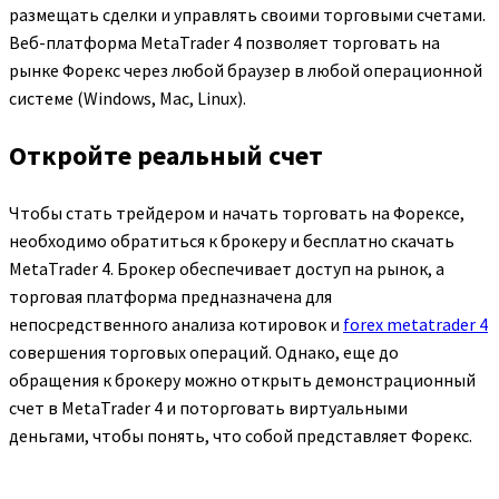
размещать сделки и управлять своими торговыми счетами.
Веб-платформа MetaTrader 4 позволяет торговать на
рынке Форекс через любой браузер в любой операционной
системе (Windows, Mac, Linux).
Откройте реальный счет
Чтобы стать трейдером и начать торговать на Форексе,
необходимо обратиться к брокеру и бесплатно скачать
MetaTrader 4. Брокер обеспечивает доступ на рынок, а
торговая платформа предназначена для
непосредственного анализа котировок и
forex metatrader 4
совершения торговых операций. Однако, еще до
обращения к брокеру можно открыть демонстрационный
счет в MetaTrader 4 и поторговать виртуальными
деньгами, чтобы понять, что собой представляет Форекс.