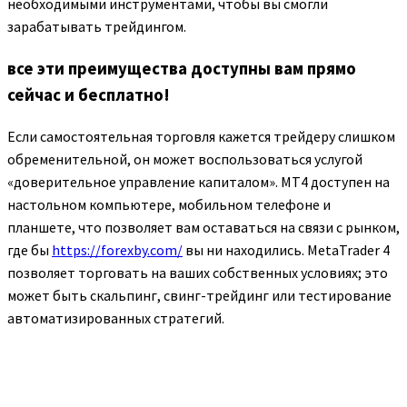
необходимыми инструментами, чтобы вы смогли
зарабатывать трейдингом.
все эти преимущества доступны вам прямо
сейчас и бесплатно!
Если самостоятельная торговля кажется трейдеру слишком
обременительной, он может воспользоваться услугой
«доверительное управление капиталом». MT4 доступен на
настольном компьютере, мобильном телефоне и
планшете, что позволяет вам оставаться на связи с рынком,
где бы
https://forexby.com/
вы ни находились. MetaTrader 4
позволяет торговать на ваших собственных условиях; это
может быть скальпинг, свинг-трейдинг или тестирование
автоматизированных стратегий.