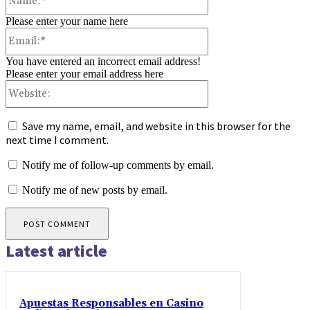
Please enter your name here
Email:*
You have entered an incorrect email address!
Please enter your email address here
Website:
Save my name, email, and website in this browser for the
next time I comment.
Notify me of follow-up comments by email.
Notify me of new posts by email.
Latest article
Apuestas Responsables en Casino