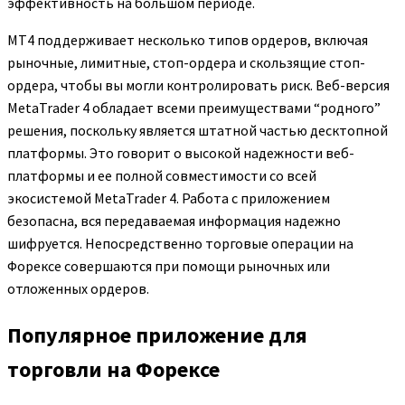
эффективность на большом периоде.
MT4 поддерживает несколько типов ордеров, включая
рыночные, лимитные, стоп-ордера и скользящие стоп-
ордера, чтобы вы могли контролировать риск. Веб-версия
MetaTrader 4 обладает всеми преимуществами “родного”
решения, поскольку является штатной частью десктопной
платформы. Это говорит о высокой надежности веб-
платформы и ее полной совместимости со всей
экосистемой MetaTrader 4. Работа с приложением
безопасна, вся передаваемая информация надежно
шифруется. Непосредственно торговые операции на
Форексе совершаются при помощи рыночных или
отложенных ордеров.
Популярное приложение для
торговли на Форексе