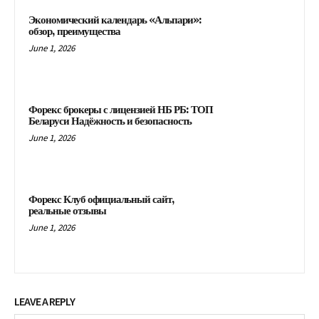
Экономический календарь «Альпари»:
обзор, преимущества
June 1, 2026
Форекс брокеры с лицензией НБ РБ: ТОП
Беларуси Надёжность и безопасность
June 1, 2026
Форекс Клуб официальный сайт,
реальные отзывы
June 1, 2026
LEAVE A REPLY