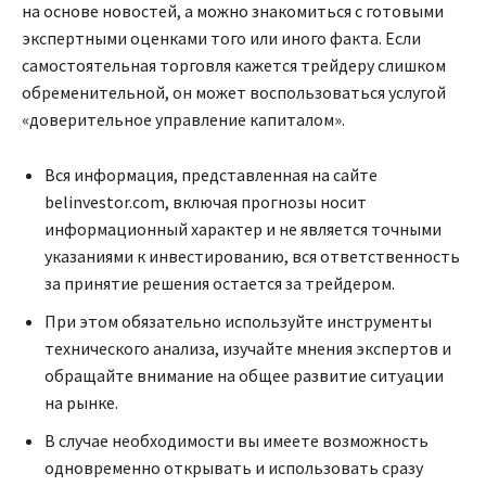
на основе новостей, а можно знакомиться с готовыми
экспертными оценками того или иного факта. Если
самостоятельная торговля кажется трейдеру слишком
обременительной, он может воспользоваться услугой
«доверительное управление капиталом».
Вся информация, представленная на сайте
belinvestor.com, включая прогнозы носит
информационный характер и не является точными
указаниями к инвестированию, вся ответственность
за принятие решения остается за трейдером.
При этом обязательно используйте инструменты
технического анализа, изучайте мнения экспертов и
обращайте внимание на общее развитие ситуации
на рынке.
В случае необходимости вы имеете возможность
одновременно открывать и использовать сразу