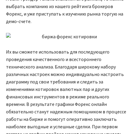
выбрать компанию из нашего рейтинга брокеров
Форекс, и уже приступать к изучению рынка торгую на
демо-счете.
Их вы сможете использовать для последующего
проведения качественного и всестороннего
технического анализа. Благодаря широкому набору
различных настроек можно индивидуально настроить
диаграмму под свои требования и следить за
изменениями котировок валютных пар и других
финансовых инструментов в режиме реального
времени. В результате графики Форекс онлайн
обязательно станут надежным помощником в процессе
работы на бирже и помогут оперативно заключать
наиболее выгодные и успешные сделки. При первом