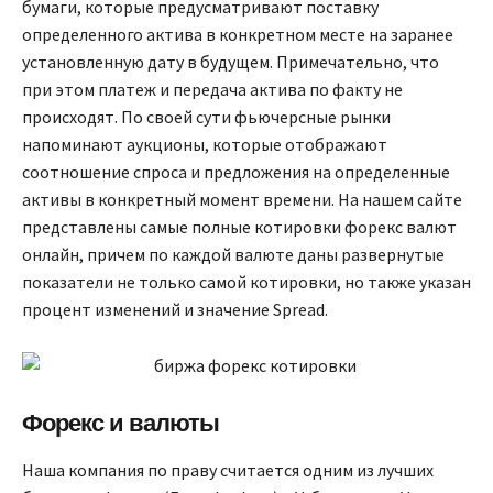
бумаги, которые предусматривают поставку
определенного актива в конкретном месте на заранее
установленную дату в будущем. Примечательно, что
при этом платеж и передача актива по факту не
происходят. По своей сути фьючерсные рынки
напоминают аукционы, которые отображают
соотношение спроса и предложения на определенные
активы в конкретный момент времени. На нашем сайте
представлены самые полные котировки форекс валют
онлайн, причем по каждой валюте даны развернутые
показатели не только самой котировки, но также указан
процент изменений и значение Spread.
Форекс и валюты
Наша компания по праву считается одним из лучших