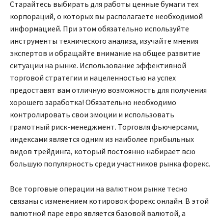
Старайтесь выбирать для работы ценные бумаги тех
корпораций, о которых вы располагаете необходимой
информацией. При этом обязательно используйте
инструменты технического анализа, изучайте мнения
экспертов и обращайте внимание на общее развитие
ситуации на рынке. Использование эффективной
торговой стратегии и нацеленностью на успех
предоставят вам отличную возможность для получения
хорошего заработка! Обязательно необходимо
контролировать свои эмоции и использовать
грамотный риск-менеджмент. Торговля фьючерсами,
индексами является одним из наиболее прибыльных
видов трейдинга, который постоянно набирает всю
большую популярность среди участников рынка форекс.
Все торговые операции на валютном рынке тесно
связаны с изменением котировок форекс онлайн. В этой
валютной паре евро является базовой валютой, а