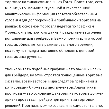
торговле на финансовых рынках Forex . Более того, есть
мнение, что наличие актуальной и качественной
аналитической информации является обязательным
условиям для долгосрочной и прибыльной торговли на
рынках. В основном торговля ведется по графикам
Форекс онлайн, поэтому данный раздел является очень
популярным для трейдеров. Важно помнить, что любой
график обновляется в режиме реального времени,
поэтому нет нужды постоянно обновлять ценовой
график инструмента.
Умение читать подобные графики – это важный навык
для трейдера, на этом строятся полноценные торговые
системы, все инвесторы мира следят за графиками и
котировками биржевых инструментов. Аналитика и
прогнозы — это основные факторы, на которые должен
ориентироваться трейдер при принятии торговых
решений. Прогнозы можно составлять самостоятельно,