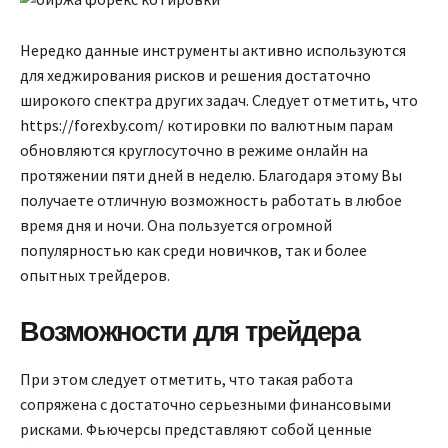
Нередко данные инструменты активно используются
для хеджирования рисков и решения достаточно
широкого спектра других задач. Следует отметить, что
https://forexby.com/
котировки по валютным парам
обновляются круглосуточно в режиме онлайн на
протяжении пяти дней в неделю. Благодаря этому Вы
получаете отличную возможность работать в любое
время дня и ночи. Она пользуется огромной
популярностью как среди новичков, так и более
опытных трейдеров.
Возможности для трейдера
При этом следует отметить, что такая работа
сопряжена с достаточно серьезными финансовыми
рисками. Фьючерсы представляют собой ценные