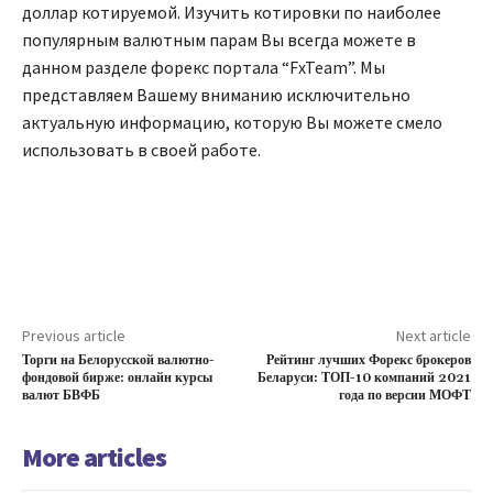
доллар котируемой. Изучить котировки по наиболее
популярным валютным парам Вы всегда можете в
данном разделе форекс портала “FxTeam”. Мы
представляем Вашему вниманию исключительно
актуальную информацию, которую Вы можете смело
использовать в своей работе.
Previous article
Next article
Торги на Белорусской валютно-
Рейтинг лучших Форекс брокеров
фондовой бирже: онлайн курсы
Беларуси: ТОП-10 компаний 2021
валют БВФБ
года по версии МОФТ
More articles