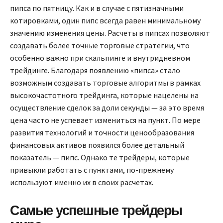
пипса
по пятницу. Как и в случае с пятизначными
котировками, один пипс всегда равен минимальному
значению изменения цены. Расчеты в пипсах позволяют
создавать более точные торговые стратегии, что
особенно важно при скальпинге и внутридневном
трейдинге. Благодаря появлению «пипса» стало
возможным создавать торговые алгоритмы в рамках
высокочастотного трейдинга, которые нацелены на
осуществление сделок за доли секунды — за это время
цена часто не успевает измениться на пункт. По мере
развития технологий и точности ценообразования
финансовых активов появился более детальный
показатель — пипс. Однако те трейдеры, которые
привыкли работать с пунктами, по-прежнему
используют именно их в своих расчетах.
Самые успешные трейдеры