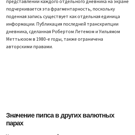
представлении каждого отдельного дневника на экране
подчеркивается эта фрагментарность, поскольку
поденная запись существует как отдельная единица
информации. Публикация последней транскрипции
дневника, сделанная Робертом Летемом и Уильямом
Меттьюзом в 1980-е годы, также ограничена
авторскими правами.
Значение пипса в других валютных
парах