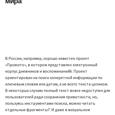
мира
В России, например, хорошо известен проект
«Прожито», в котором представлен электронный
корпус дневников и воспоминаний6. Проект
ориентирован на поиск конкретной информации по
ключевым словам или датам, а не всего текста целиком.
В некоторых случаях полный текст вовсе недоступен для
пользователей ради сохранения приватности, но,
пользуясь инструментами поиска, можно читать
отдельные фрагменты7. И даже в визуальном