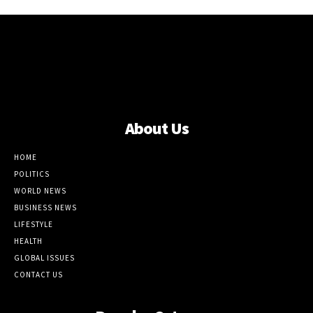
About Us
HOME
POLITICS
WORLD NEWS
BUSINESS NEWS
LIFESTYLE
HEALTH
GLOBAL ISSUES
CONTACT US