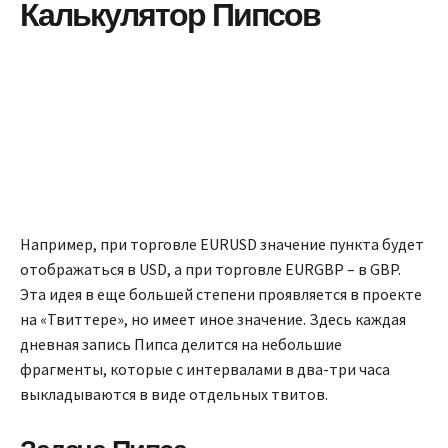
Калькулятор Пипсов
Например, при торговле EURUSD значение пункта будет
отображаться в USD, а при торговле EURGBP – в GBP.
Эта идея в еще большей степени проявляется в проекте
на «Твиттере», но имеет иное значение. Здесь каждая
дневная запись Пипса делится на небольшие
фрагменты, которые с интервалами в два-три часа
выкладываются в виде отдельных твитов.