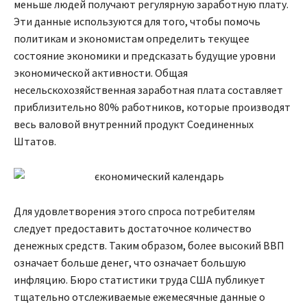
меньше людей получают регулярную заработную плату.
Эти данные используются для того, чтобы помочь
политикам и экономистам определить текущее
состояние экономики и предсказать будущие уровни
экономической активности. Общая
несельскохозяйственная заработная плата составляет
приблизительно 80% работников, которые производят
весь валовой внутренний продукт Соединенных
Штатов.
Для удовлетворения этого спроса потребителям
следует предоставить достаточное количество
денежных средств. Таким образом, более высокий ВВП
означает больше денег, что означает большую
инфляцию. Бюро статистики труда США публикует
тщательно отслеживаемые ежемесячные данные о