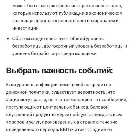
может быть частью сферы интересов инвесторов,
которые используют публикации в экономическом
календаре для долгосрочного прогнозирования и
инвестиций.
Об этом свидетельствуют общий уровень
безработицы, долгосрочный уровень безработицы и
уровень безработицы среди молодежи.
Выбрать важность событий:
Если уровень инфляции ниже целей по кредитно-
денежной политики, существует вероятность, что
акции могут расти, но это также зависит от сообщений,
поступающих от центральных банков. Валовой
внутренний продукт измеряет общую стоимость всех
товаров и услуг, произведенных в стране в течение
определенного периода. ВВП считается одним из