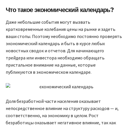
Что такое экономический календарь?
Даже небольшие события могут вызвать
кратковременные колебания цены на рынке и задеть
ваши стопы. Поэтому необходимо постоянно проверять
экономический календарь и быть в курсе любых
новостных сводок и отчетов. Для начинающего
трейдера или инвестора необходимо обращать
пристальное внимание на данные, которые
публикуются в экономическом календаре.
Доля безработной части населения оказывает
непосредственное влияние на структуру расходов — и,
соответственно, на экономику в целом. Рост
безработицы оказывает негативное влияние, так как