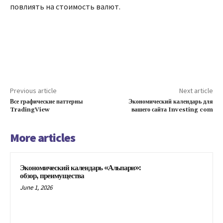
повлиять на стоимость валют.
Previous article
Next article
Все графические паттерны
Экономический календарь для
TradingView
вашего сайта Investing com
More articles
Экономический календарь «Альпари»:
обзор, преимущества
June 1, 2026