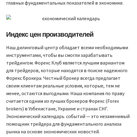
главных фундаментальных показателей в экономике.
Индекс цен производителей
Наш дилинговый центр обладает всеми необходимыми
инструментами, чтобы вы смогли зарабатывать
трейдингом. Форекс Клуб является лучшим вариантом
для трейдеров, которые находятся в поиске надежного
Форекс брокера. Честный брокер всегда предлагает
своим клиентам реальные условия, которые, тем не
менее, остаются выгодными. Наша компания по праву
считается одним из лучших брокеров Форекс (Forex
brokers) в Узбекистане, Украине и странах СНГ.
Экономический календарь событий — это незаменимый
помощник трейдера для фундаментального анализа
рынка на основе экономических новостей.