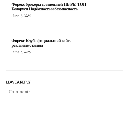
Форекс брокеры с лицензией НБ РБ: ТОП
Беларуси Надёжность и безопасность
June 1, 2026
Форекс Клуб официальный сайт,
реальные отзывы
June 1, 2026
LEAVE A REPLY