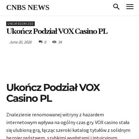
CNBS NEWS
UNCATEGORIZED
Ukończ Podział VOX Casino PL
June 20, 2026
0
34
Ukończ Podział VOX
Casino PL
Znalezienie renomowanej witryny z hazardem
internetowym wpływa na ogólny czas gry. VOX casino stała
się ulubioną grą, łącząc szeroki katalog tytułów z solidnym
bezpieczeństwem, szybkimi wypłatami i intuicyjnym