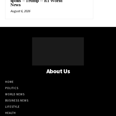
spoils’ – Trump — RT World
News
August 6, 2026
About Us
HOME
POLITICS
WORLD NEWS
BUSINESS NEWS
LIFESTYLE
HEALTH