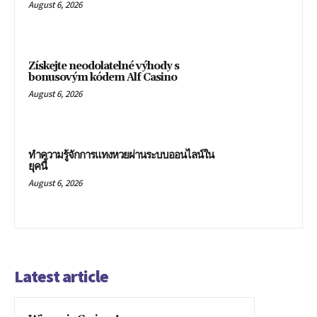
August 6, 2026
Získejte neodolatelné výhody s
bonusovým kódem Alf Casino
August 6, 2026
ทำความรู้จักการแทงหวยผ่านระบบออนไลน์ใน
ยุคนี้
August 6, 2026
Latest article