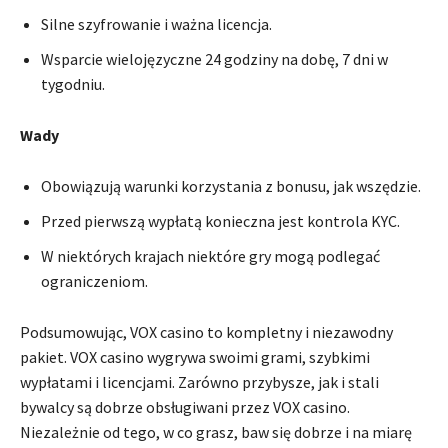
Silne szyfrowanie i ważna licencja.
Wsparcie wielojęzyczne 24 godziny na dobę, 7 dni w
tygodniu.
Wady
Obowiązują warunki korzystania z bonusu, jak wszędzie.
Przed pierwszą wypłatą konieczna jest kontrola KYC.
W niektórych krajach niektóre gry mogą podlegać
ograniczeniom.
Podsumowując, VOX casino to kompletny i niezawodny
pakiet. VOX casino wygrywa swoimi grami, szybkimi
wypłatami i licencjami. Zarówno przybysze, jak i stali
bywalcy są dobrze obsługiwani przez VOX casino.
Niezależnie od tego, w co grasz, baw się dobrze i na miarę