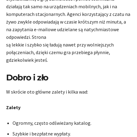
działają tak samo na urządzeniach mobilnych, jak i na
komputerach stacjonarnych. Agenci korzystający z czatu na
żywo zwykle odpowiadają w czasie krótszym niż minuta, a
na zapytania e-mailowe udzielane są natychmiastowe
odpowiedzi. Strona
są lekkie i szybko się ładują nawet przy wolniejszych
połączeniach, dzięki czemu gra przebiega płynnie,
gdziekolwiek jesteś.
Dobro i zło
W skrócie oto główne zalety i kilka wad:
Zalety
Ogromny, często odświeżany katalog.
Szybkie i bezpłatne wypłaty.