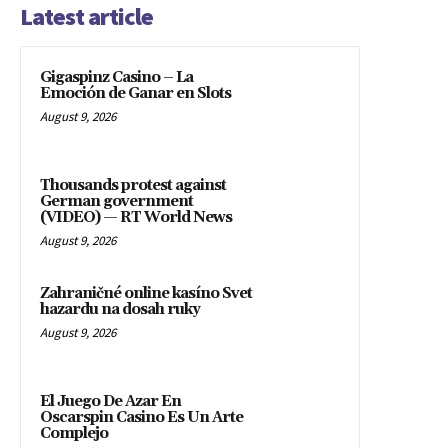
Latest article
Gigaspinz Casino – La
Emoción de Ganar en Slots
August 9, 2026
Thousands protest against
German government
(VIDEO) — RT World News
August 9, 2026
Zahraničné online kasíno Svet
hazardu na dosah ruky
August 9, 2026
El Juego De Azar En
Oscarspin Casino Es Un Arte
Complejo