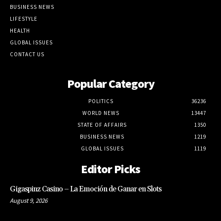
BUSINESS NEWS
LIFESTYLE
HEALTH
GLOBAL ISSUES
CONTACT US
Popular Category
POLITICS
36236
WORLD NEWS
13447
STATE OF AFFAIRS
1350
BUSINESS NEWS
1219
GLOBAL ISSUES
1119
Editor Picks
Gigaspinz Casino – La Emoción de Ganar en Slots
August 9, 2026