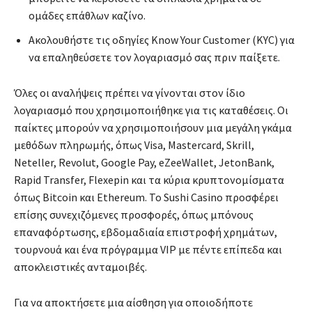
ομάδες επάθλων καζίνο.
Ακολουθήστε τις οδηγίες Know Your Customer (KYC) για
να επαληθεύσετε τον λογαριασμό σας πριν παίξετε.
Όλες οι αναλήψεις πρέπει να γίνονται στον ίδιο
λογαριασμό που χρησιμοποιήθηκε για τις καταθέσεις. Οι
παίκτες μπορούν να χρησιμοποιήσουν μια μεγάλη γκάμα
μεθόδων πληρωμής, όπως Visa, Mastercard, Skrill,
Neteller, Revolut, Google Pay, eZeeWallet, JetonBank,
Rapid Transfer, Flexepin και τα κύρια κρυπτονομίσματα
όπως Bitcoin και Ethereum. Το Sushi Casino προσφέρει
επίσης συνεχιζόμενες προσφορές, όπως μπόνους
επαναφόρτωσης, εβδομαδιαία επιστροφή χρημάτων,
τουρνουά και ένα πρόγραμμα VIP με πέντε επίπεδα και
αποκλειστικές ανταμοιβές.
Για να αποκτήσετε μια αίσθηση για οποιοδήποτε