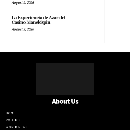
August 9, 2026
La Experiencia de Azar del
Casino Manekispin
August 9, 2026
About Us
HOME
POLITICS
WORLD NEWS