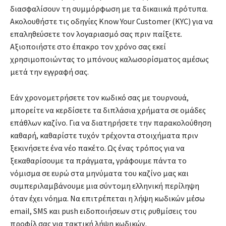
διασφαλίσουν τη συμμόρφωση με τα δικαιικά πρότυπα.
Ακολουθήστε τις οδηγίες Know Your Customer (KYC) για να
επαληθεύσετε τον λογαριασμό σας πριν παίξετε.
Αξιοποιήστε στο έπακρο τον χρόνο σας εκεί
χρησιμοποιώντας το μπόνους καλωσορίσματος αμέσως
μετά την εγγραφή σας.
Εάν χρονομετρήσετε τον κωδικό σας με τουρνουά,
μπορείτε να κερδίσετε τα διπλάσια χρήματα σε ομάδες
επάθλων καζίνο. Για να διατηρήσετε την παρακολούθηση
καθαρή, καθαρίστε τυχόν τρέχοντα στοιχήματα πριν
ξεκινήσετε ένα νέο πακέτο. Ως ένας τρόπος για να
ξεκαθαρίσουμε τα πράγματα, γράφουμε πάντα το
νόμισμα σε ευρώ στα μηνύματα του καζίνο μας και
συμπεριλαμβάνουμε μια σύντομη ελληνική περίληψη
όταν έχει νόημα. Να επιτρέπεται η λήψη κωδικών μέσω
email, SMS και push ειδοποιήσεων στις ρυθμίσεις του
προφίλ σας για τακτική λήψη κωδικών.