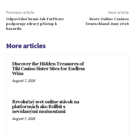
Previous article
Next article
Odpovědné hraní Jak FatPirate
Beste Online Casinos
podporuje zdravý přístup k
Deutschland Juni 2026
hazardu
More articles
Discover the Hidden Treasures of
Tiki Casino Sister Sites for Endless
Wins
August 7, 2026
Revolučný svet online stávok na
platformách ako Rollbit s
nevídanými možnosťami
August 7, 2026