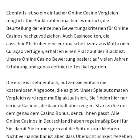
Ebenfalls ist so ein einfacher Online Casino Vergleich
möglich. Die Punktzahlen machen es einfach, die
Beurteilung der einzelnen Bewertungskriterien für Online
Casinos nachzuvollziehen. Auch Casinoseiten, die
ausschließlich über eine europäische Lizenz aus Malta oder
Curaçao verfügen, erhalten einen Platz auf der Blacklist.
Unsere Online Casino Bewertung basiert auf vielen Jahren
Erfahrung und genau definierte Testkategorien.
Die erste ist sehr einfach, nutzen Sie einfach die
kostenlosen Angebote, die es gibt. Unser Spielautomaten
Vergleich wird regelmäßig aktualisiert, Sie finden hier nur
seriöse Casinos, die dauerhaft überzeugen. Starten Sie mit
dem genau dem Casino Bonus, der zu Ihnen passt. Alle
Online Casinos in Deutschland haben regelmäßig Boni für
Sie, damit Sie immer gern auf die Seiten zurückkehren.
Nicht verhandelbar ist aber, dass Übersichtlichkeit gegeben