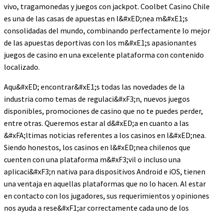
vivo, tragamonedas y juegos con jackpot. Coolbet Casino Chile
es una de las casas de apuestas en l&#xED;nea m&#xE1;s
consolidadas del mundo, combinando perfectamente lo mejor
de las apuestas deportivas con los m&#xE1;s apasionantes
juegos de casino en una excelente plataforma con contenido
localizado.
Aqu&#xED; encontrar&#xE1;s todas las novedades de la
industria como temas de regulaci&#xF3;n, nuevos juegos
disponibles, promociones de casino que no te puedes perder,
entre otras. Queremos estar al d&#xED;a en cuanto a las
&#xFA;ltimas noticias referentes a los casinos en l&#xED;nea.
Siendo honestos, los casinos en l&#xED;nea chilenos que
cuenten con una plataforma m&#xF3;vil o incluso una
aplicaci&#xF3;n nativa para dispositivos Android e iOS, tienen
una ventaja en aquellas plataformas que no lo hacen. Al estar
en contacto con los jugadores, sus requerimientos y opiniones
nos ayuda a rese&#xF1;ar correctamente cada uno de los