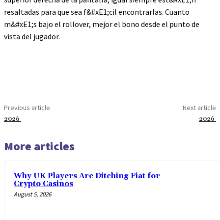
resaltadas para que sea f&#xE1;cil encontrarlas. Cuanto
m&#xE1;s bajo el rollover, mejor el bono desde el punto de
vista del jugador.
Previous article
Next article
2026 ️
2026 ️
More articles
Why UK Players Are Ditching Fiat for
Crypto Casinos
August 5, 2026