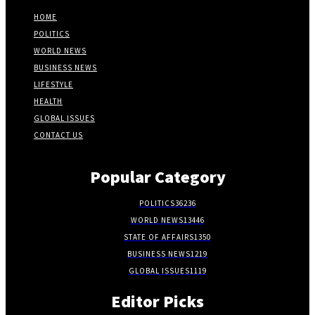
HOME
POLITICS
WORLD NEWS
BUSINESS NEWS
LIFESTYLE
HEALTH
GLOBAL ISSUES
CONTACT US
Popular Category
POLITICS
36236
WORLD NEWS
13446
STATE OF AFFAIRS
1350
BUSINESS NEWS
1219
GLOBAL ISSUES
1119
Editor Picks