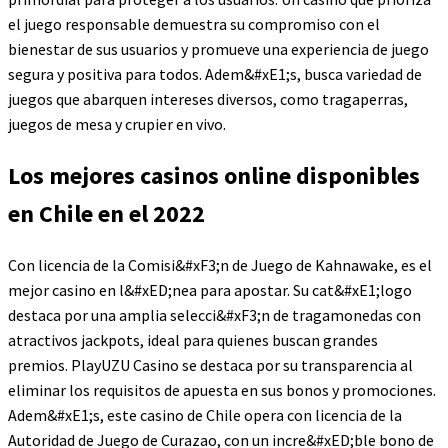
el juego responsable demuestra su compromiso con el
bienestar de sus usuarios y promueve una experiencia de juego
segura y positiva para todos. Adem&#xE1;s, busca variedad de
juegos que abarquen intereses diversos, como tragaperras,
juegos de mesa y crupier en vivo.
Los mejores casinos online disponibles
en Chile en el 2022
Con licencia de la Comisi&#xF3;n de Juego de Kahnawake, es el
mejor casino en l&#xED;nea para apostar. Su cat&#xE1;logo
destaca por una amplia selecci&#xF3;n de tragamonedas con
atractivos jackpots, ideal para quienes buscan grandes
premios. PlayUZU Casino se destaca por su transparencia al
eliminar los requisitos de apuesta en sus bonos y promociones.
Adem&#xE1;s, este casino de Chile opera con licencia de la
Autoridad de Juego de Curazao, con un incre&#xED;ble bono de