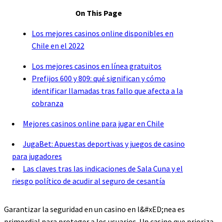
On This Page
Los mejores casinos online disponibles en
Chile en el 2022
Los mejores casinos en línea gratuitos
Prefijos 600 y 809: qué significan y cómo
identificar llamadas tras fallo que afecta a la
cobranza
Mejores casinos online para jugar en Chile
JugaBet: Apuestas deportivas y juegos de casino
para jugadores
Las claves tras las indicaciones de Sala Cuna y el
riesgo político de acudir al seguro de cesantía
Garantizar la seguridad en un casino en l&#xED;nea es
primordial para proteger a los usuarios. Un casino que prioriza