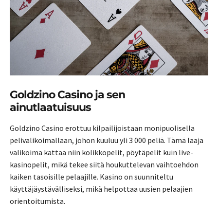
Goldzino Casino ja sen
ainutlaatuisuus
Goldzino Casino erottuu kilpailijoistaan monipuolisella
pelivalikoimallaan, johon kuuluu yli 3 000 peliä. Tämä laaja
valikoima kattaa niin kolikkopelit, pöytäpelit kuin live-
kasinopelit, mikä tekee siitä houkuttelevan vaihtoehdon
kaiken tasoisille pelaajille. Kasino on suunniteltu
käyttäjäystävälliseksi, mikä helpottaa uusien pelaajien
orientoitumista.