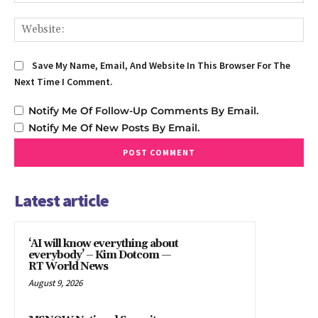
We
Save My Name, Email, And Website In This Browser For The
Next Time I Comment.
Notify Me Of Follow-Up Comments By Email.
Notify Me Of New Posts By Email.
Latest article
‘AI will know everything about
everybody’ – Kim Dotcom —
RT World News
August 9, 2026