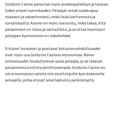
Goldzino Casino panostaa myös asiakaspalveluun ja tarjoaa
tukea ympäri vuorokauden. Pelaajat voivat saada apua
nopeasti ja vaivattomasti, mikä lisää luottamusta ja
turvallisuutta. Kasino on myös lisensoitu, mikä takaa, että
pelaaminen on reilua ja vastuullista, ja se ottaa huomioon
pelaajien hyvinvoinnin eri näkökohdat.
Erityiset bonukset ja joustavat kotiutusmahdollisuudet
ovat myös osa Goldzino Casinon vetovoimaa. Nämä
ominaisuudet houkuttelevat uusia pelaajia, ja ne tekevät
pelaamisesta entistä jännittävämpää. Goldzino Casino on
siis erinomainen valinta niin aloittelijoille kuin kokeneille
pelaajille, jotka etsivät ainutlaatuista pelielämystä.